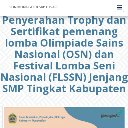
SDN MONGGOL II SAPTOSARI
Penyerahan Trophy dan
Sertifikat pemenang
lomba Olimpiade Sains
Nasional (OSN) dan
Festival Lomba Seni
Nasional (FLSSN) Jenjang
SMP Tingkat Kabupaten