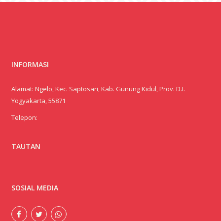
INFORMASI
Alamat: Ngelo, Kec. Saptosari, Kab. Gunung Kidul, Prov. D.I.
Yogyakarta, 55871
Telepon:
TAUTAN
SOSIAL MEDIA