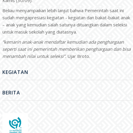
Kamis (30/09).
Beliau menyampaikan lebih lanjut bahwa Pemerintah saat ini
sudah mengapresiasi kegiatan - kegiatan dan bakat-bakat anak
– anak yang kemudian salah satunya dituangkan dalam seleksi
untuk masuk sekolah yang diatasnya.
“kemarin anak-anak mendaftar kemudian ada penghargaan
seperti saat ini pemerintah memberikan penghargaan dan bisa
menambah nilai untuk seleksi”.
Ujar Broto.
KEGIATAN
BERITA